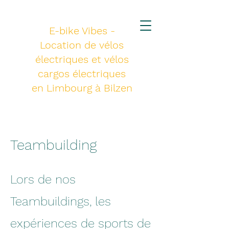
E-bike Vibes -
Location de vélos
électriques et vélos
cargos électriques
en Limbourg à Bilzen
Teambuilding
Lors de nos
Teambuildings, les
expériences de sports de