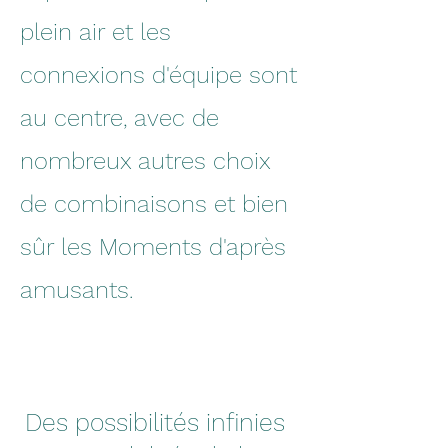
plein air et les
connexions d'équipe sont
au centre, avec de
nombreux autres choix
de combinaisons et bien
sûr les Moments d'après
amusants.
Des possibilités infinies