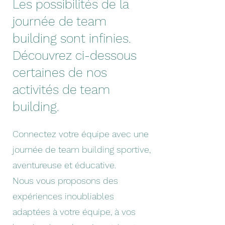
Les possibilités de la
journée de team
building sont infinies.
Découvrez ci-dessous
certaines de nos
activités de team
building.
Connectez votre équipe avec une
journée de team building sportive,
aventureuse et éducative.
Nous vous proposons des
expériences inoubliables
adaptées à votre équipe, à vos